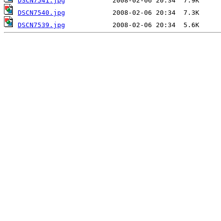
DSCN7541.jpg
DSCN7540.jpg
DSCN7539.jpg