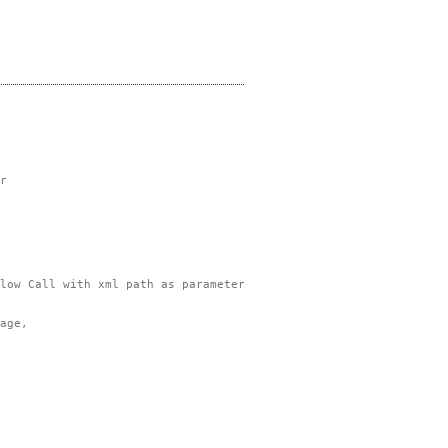


low Call with xml path as parameter
