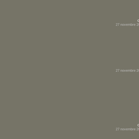
27 novembre 2
27 novembre 2
27 novembre 2