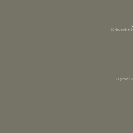
20 décembre 2
14 janvier 