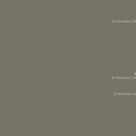
19 décembre 20
20 décembre 20
20 décembre 2