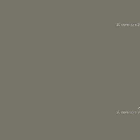
28 novembre 2
28 novembre 2